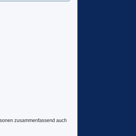
Personen zusammenfassend auch