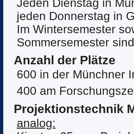
Jeden Dienstag in Mü
jeden Donnerstag in G
Im Wintersemester so
Sommersemester sind 
Anzahl der Plätze
600 in der Münchner 
400 am Forschungsze
Projektionstechnik
analog: