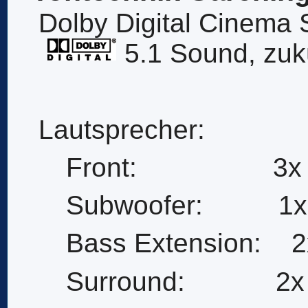
Dolby Digital Cinema
5.1 Sound, zuk
Lautsprecher:
Front: 3x Mar
Subwoofer: 1x M
Bass Extension: 2
Surround: 2x 