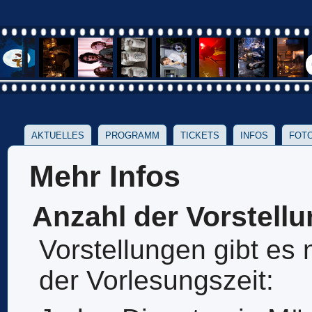
AKTUELLES
PROGRAMM
TICKETS
INFOS
FOTO
Mehr Infos
Anzahl der Vorstell
Vorstellungen gibt es
der Vorlesungszeit: