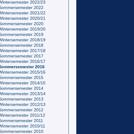
Wintersemester 2022/23
Sommersemester 2022
Wintersemester 2021/22
Wintersemester 2020/21
Sommersemester 2020
Wintersemester 2019/20
Sommersemester 2019
Wintersemester 2018/19
Sommersemester 2018
Wintersemester 2017/18
Sommersemester 2017
Wintersemester 2016/17
Sommersemester 2016
Wintersemester 2015/16
Sommersemester 2015
Wintersemester 2014/15
Sommersemester 2014
Wintersemester 2013/14
Sommersemester 2013
Wintersemester 2012/13
Sommersemester 2012
Wintersemester 2011/12
Sommersemester 2011
Wintersemester 2010/11
Sommersemester 2010