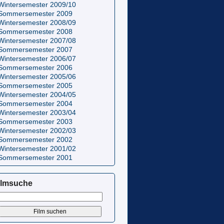
Wintersemester 2009/10
Sommersemester 2009
Wintersemester 2008/09
Sommersemester 2008
Wintersemester 2007/08
Sommersemester 2007
Wintersemester 2006/07
Sommersemester 2006
Wintersemester 2005/06
Sommersemester 2005
Wintersemester 2004/05
Sommersemester 2004
Wintersemester 2003/04
Sommersemester 2003
Wintersemester 2002/03
Sommersemester 2002
Wintersemester 2001/02
Sommersemester 2001
ilmsuche