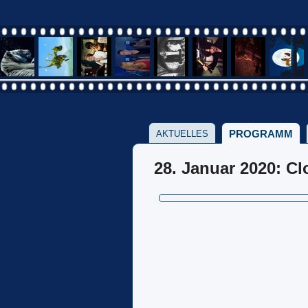
PROGRAMM
AKTUELLES
28. Januar 2020: Cl